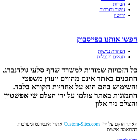
חברות
גישור ובוררות
ירושה
חפשו אותנו בפייסבוק
הצהרת נגישות
תנאים והגבלות
כל הזכויות שמורות למשרד שחף סלעי גולדנברג.
התכנים באתר אינם מהווים ייעוץ משפטי
והשימוש בהם הוא על אחריות הקורא בלבד.
התמונות באתר צולמו על ידי הצלם שי אפשטיין
והצלם ניר אלון
האתר הוקם על ידי
Custom-Sites.com
אתרי אינטרנט ומערכות
בהתאמה אישית