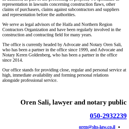
representation in lawsuits concerning construction flaws, other
claims of purchasers, claims against subcontractors and suppliers
and representation before the authorities.
We serve as legal advisors of the Haifa and Northern Region
Contractors Organization and have been regularly involved in the
construction and contracting field for many years.
The office is currently headed by Advocate and Notary Oren Sali,
who has been a partner in the office since 1999, and Advocate and
Notary Keren Goldenberg, who has been a partner in the office
since 2014.
Our office stands for providing close, regular and personal service at
high, immediate availability and forming personal relations
alongside professional service.
Oren Sali, lawyer and notary public
050-2932239
oren@shs-law.co.il