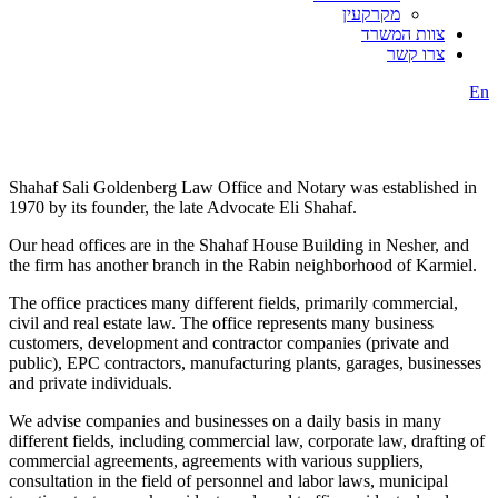
מקרקעין
צוות המשרד
צרו קשר
En
Shahaf Sali Goldenberg Law Office and Notary was established in
1970 by its founder, the late Advocate Eli Shahaf.
Our head offices are in the Shahaf House Building in Nesher, and
the firm has another branch in the Rabin neighborhood of Karmiel.
The office practices many different fields, primarily commercial,
civil and real estate law. The office represents many business
customers, development and contractor companies (private and
public), EPC contractors, manufacturing plants, garages, businesses
and private individuals.
We advise companies and businesses on a daily basis in many
different fields, including commercial law, corporate law, drafting of
commercial agreements, agreements with various suppliers,
consultation in the field of personnel and labor laws, municipal