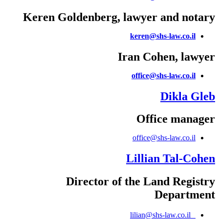
Keren Goldenberg, lawyer and notary
keren@shs-law.co.il
Iran Cohen, lawyer
office@shs-law.co.il
Dikla Gleb
Office manager
office@shs-law.co.il
Lillian Tal-Cohen
Director of the Land Registry
Department
lilian@shs-law.co.il