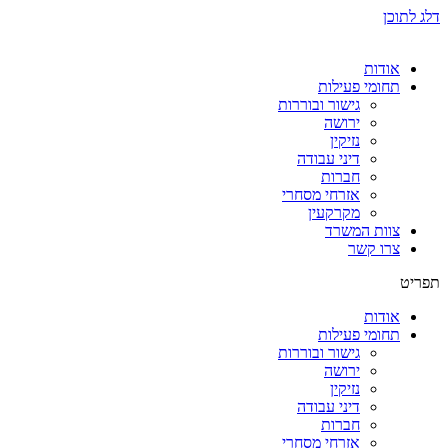
דלג לתוכן
אודות
תחומי פעילות
גישור ובוררות
ירושה
נזיקין
דיני עבודה
חברות
אזרחי מסחרי
מקרקעין
צוות המשרד
צרו קשר
תפריט
אודות
תחומי פעילות
גישור ובוררות
ירושה
נזיקין
דיני עבודה
חברות
אזרחי מסחרי